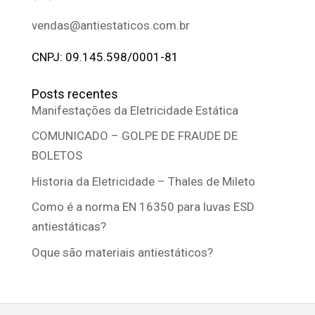
vendas@antiestaticos.com.br
CNPJ: 09.145.598/0001-81
Posts recentes
Manifestações da Eletricidade Estática
COMUNICADO – GOLPE DE FRAUDE DE
BOLETOS
Historia da Eletricidade – Thales de Mileto
Como é a norma EN 16350 para luvas ESD
antiestáticas?
Oque são materiais antiestáticos?