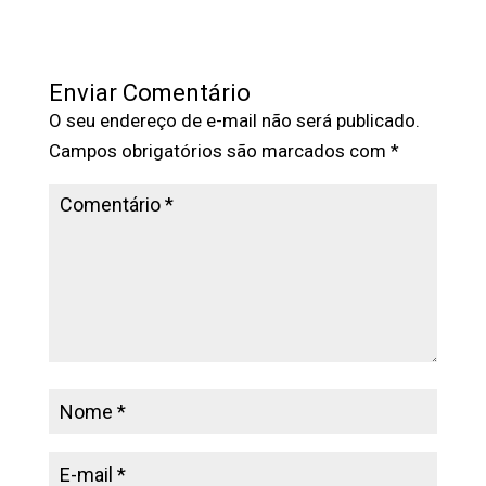
Enviar Comentário
O seu endereço de e-mail não será publicado.
Campos obrigatórios são marcados com
*