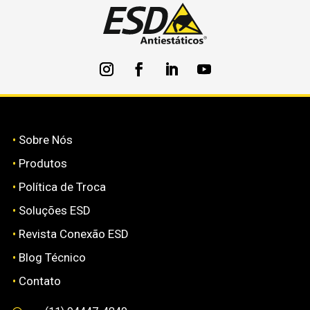
•
Sobre Nós
•
Produtos
•
Política de Troca
•
Soluções ESD
•
Revista Conexão ESD
•
Blog Técnico
•
Contato