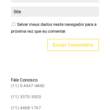
Salvar meus dados neste navegador para a
próxima vez que eu comentar.
Fale Conosco
(11) 9.4447-4840
(11) 3370-3003
(11) 4468-1767