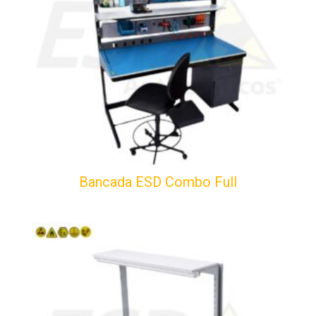
Bancada ESD Combo Full