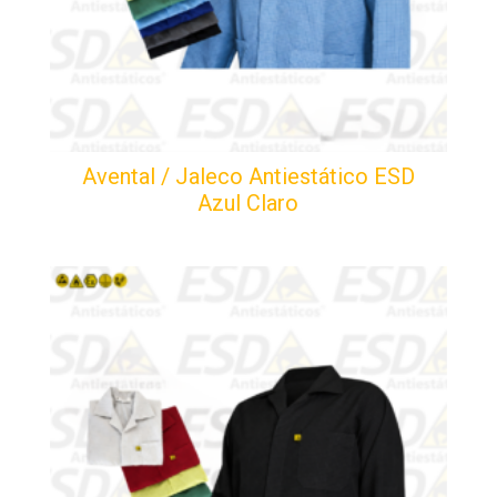
Avental / Jaleco Antiestático ESD
Azul Claro