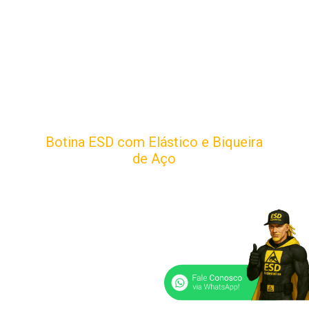
Botina ESD com Elástico e Biqueira
de Aço