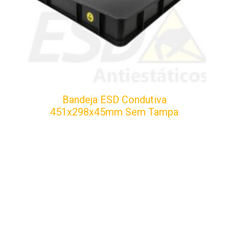
Bandeja ESD Condutiva
451x298x45mm Sem Tampa