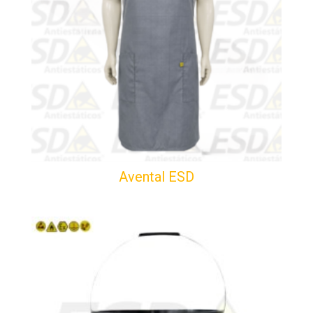
Avental ESD