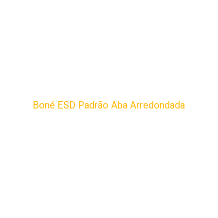
Boné ESD Padrão Aba Arredondada