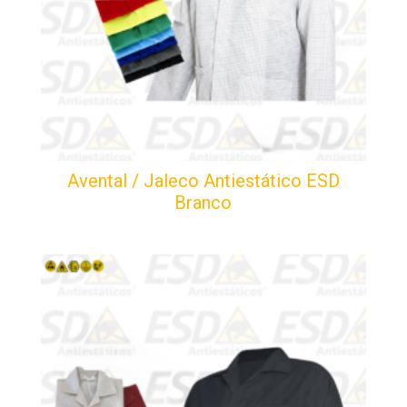
Avental / Jaleco Antiestático ESD
Branco