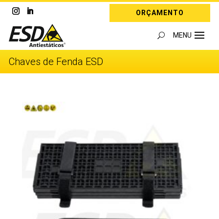
ORÇAMENTO
Chaves de Fenda ESD