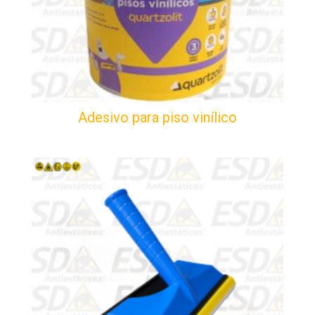
Adesivo para piso vinílico