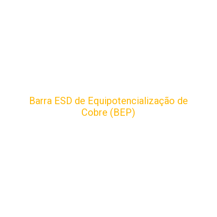
Barra ESD de Equipotencialização de
Cobre (BEP)