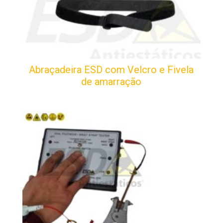
Abraçadeira ESD com Velcro e Fivela
de amarração