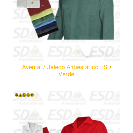
Avental / Jaleco Antiestático ESD
Verde