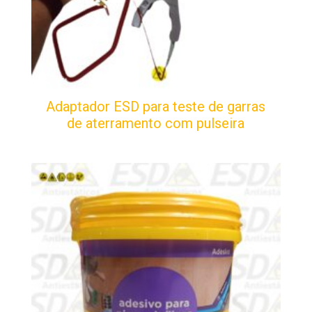
Adaptador ESD para teste de garras
de aterramento com pulseira