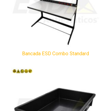
Bancada ESD Combo Standard