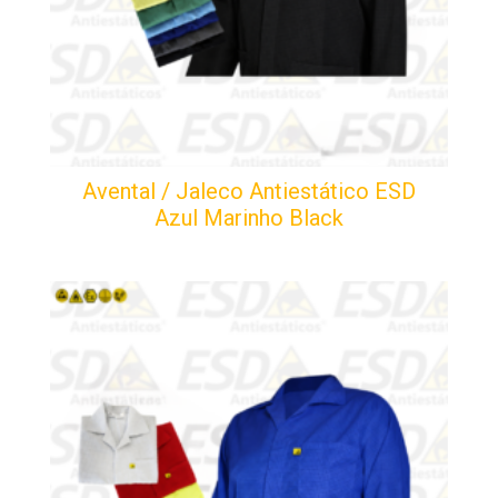
Avental / Jaleco Antiestático ESD
Azul Marinho Black