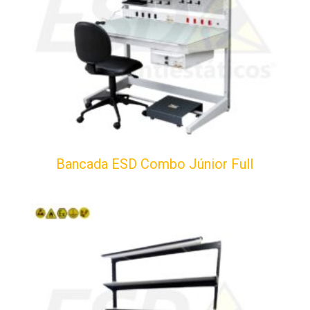
Bancada ESD Combo Júnior Full