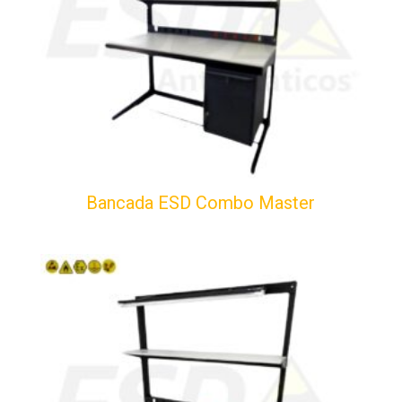
Bancada ESD Combo Master