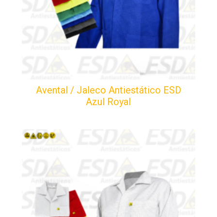
Avental / Jaleco Antiestático ESD
Azul Royal