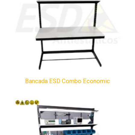
Bancada ESD Combo Economic