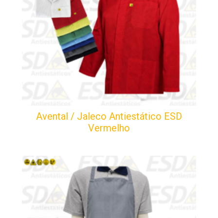
Avental / Jaleco Antiestático ESD
Vermelho