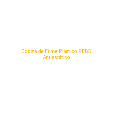
Bobina de Filme Plástico PEBD
Antiestático