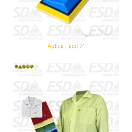
Aplica Fácil 7″