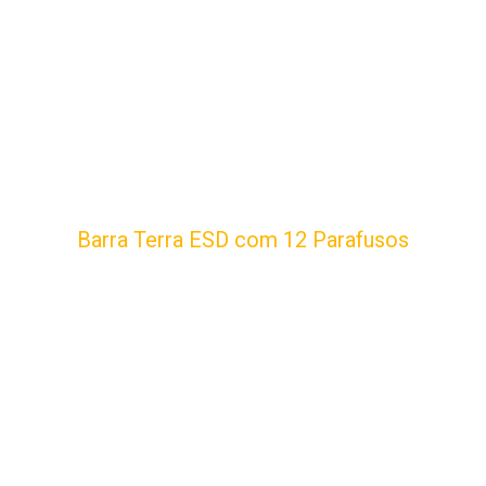
Barra Terra ESD com 12 Parafusos