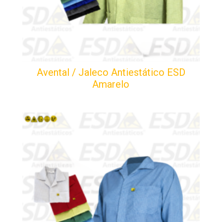
Avental / Jaleco Antiestático ESD
Amarelo