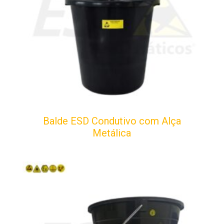
Balde ESD Condutivo com Alça
Metálica