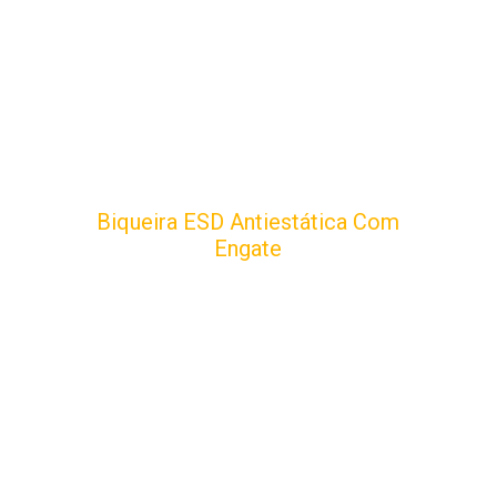
Biqueira ESD Antiestática Com
Engate