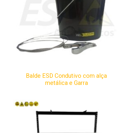
Balde ESD Condutivo com alça
metálica e Garra