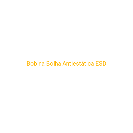
Bobina Bolha Antiestática ESD