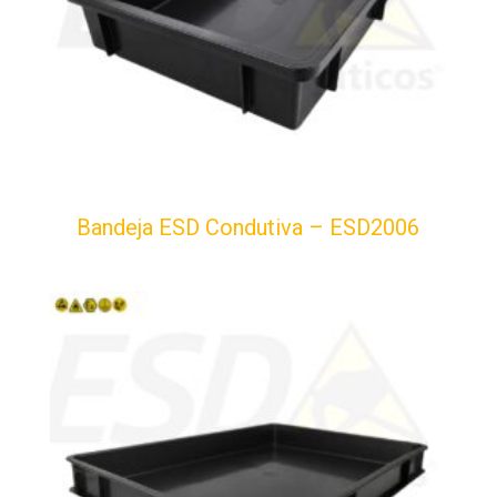
Bandeja ESD Condutiva – ESD2006