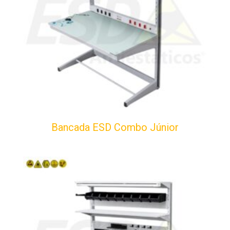
Bancada ESD Combo Júnior