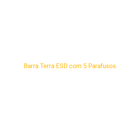
Barra Terra ESD com 5 Parafusos